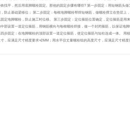
垫铁找平，然后用底脚螺栓固定。那他的固定步骤有哪些? 第一步固定：用短钢筋头
固，防止基础梁移位； 第二步固定：每根地脚螺栓帮焊短钢筋，做螺栓撑立在垫层上
以固定地脚螺栓，防止施工时位移。 第三步固定：定位箍筋位置确定，定位箍筋是用
的中部设置一道定位箍筋，用钢筋横向与每根螺栓焊接，做一个封闭箍筋，以保证地脚
第四步固定：在地脚螺栓的顶部设置一道定位箍筋，使定位箍筋与短柱连成一体。 用
尺寸，应满足尺寸精度要求≯2MM；用水平仪丈量螺栓组的高度尺寸，应满足尺寸精度要