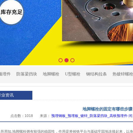
预埋件
防落梁挡块
地脚螺栓
U型螺栓
钢结构拉条
热镀锌螺
行业资讯
地脚螺栓的固定有哪些步骤
点击数：1018
来源：
预埋钢板_预埋板_镀锌_防落梁挡块_高铁预埋件-
众所周知,地脚螺栓拥有较强的稳固性，作用是将铸铁平台与基础牢固地连接起来，以