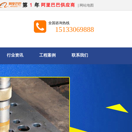
|
网站地图
全国咨询热线
15133069888
行业资讯
工程案例
联系我们