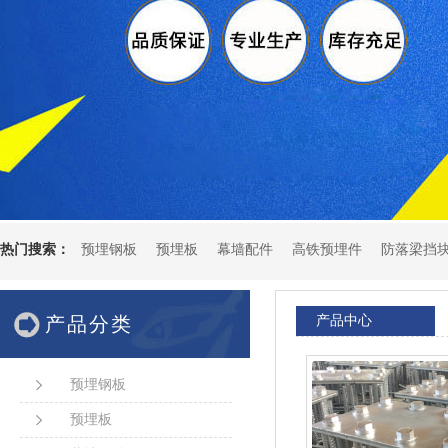
热门搜索：
预埋钢板
预埋板
幕墙配件
高铁预埋件
防落梁挡
产品分类
产品中心
预埋钢板
预埋板